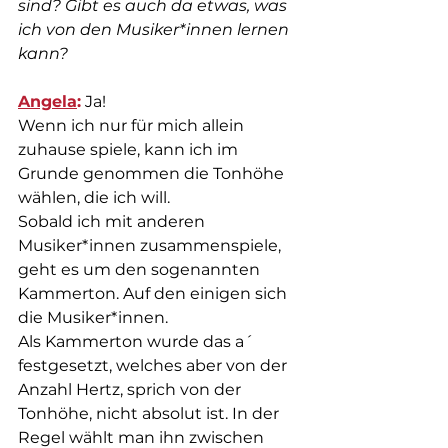
sind? Gibt es auch da etwas, was 
ich von den Musiker*innen lernen 
kann? 
Angela
:
 Ja!
Wenn ich nur für mich allein 
zuhause spiele, kann ich im 
Grunde genommen die Tonhöhe 
wählen, die ich will.
Sobald ich mit anderen 
Musiker*innen zusammenspiele, 
geht es um den sogenannten 
Kammerton. Auf den einigen sich 
die Musiker*innen. 
Als Kammerton wurde das a´ 
festgesetzt, welches aber von der 
Anzahl Hertz, sprich von der 
Tonhöhe, nicht absolut ist. In der 
Regel wählt man ihn zwischen 