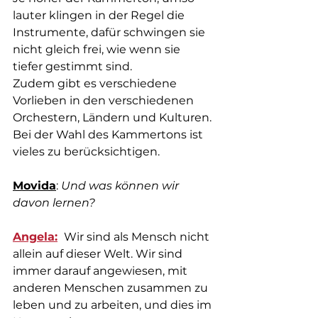
lauter klingen in der Regel die 
Instrumente, dafür schwingen sie 
nicht gleich frei, wie wenn sie 
tiefer gestimmt sind. 
Zudem gibt es verschiedene 
Vorlieben in den verschiedenen 
Orchestern, Ländern und Kulturen. 
Bei der Wahl des Kammertons ist 
vieles zu berücksichtigen.
Movida
: 
Und was können wir 
davon lernen?
Angela:
 Wir sind als Mensch nicht 
allein auf dieser Welt. Wir sind 
immer darauf angewiesen, mit 
anderen Menschen zusammen zu 
leben und zu arbeiten, und dies im 