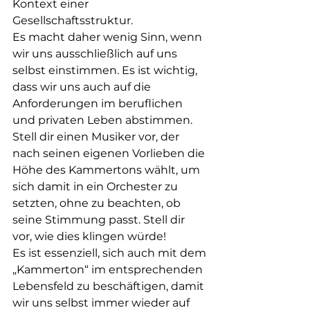
Kontext einer 
Gesellschaftsstruktur.
Es macht daher wenig Sinn, wenn 
wir uns ausschließlich auf uns 
selbst einstimmen. Es ist wichtig, 
dass wir uns auch auf die 
Anforderungen im beruflichen 
und privaten Leben abstimmen.
Stell dir einen Musiker vor, der 
nach seinen eigenen Vorlieben die 
Höhe des Kammertons wählt, um 
sich damit in ein Orchester zu 
setzten, ohne zu beachten, ob 
seine Stimmung passt. Stell dir 
vor, wie dies klingen würde!
Es ist essenziell, sich auch mit dem 
„Kammerton“ im entsprechenden 
Lebensfeld zu beschäftigen, damit 
wir uns selbst immer wieder auf 