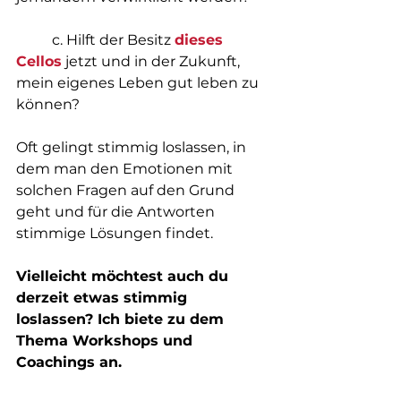
	c. Hilft der Besitz 
dieses 
Cellos
jetzt und in der Zukunft, 
mein eigenes Leben gut leben zu 
können?
Oft gelingt stimmig loslassen, in 
dem man den Emotionen mit 
solchen Fragen auf den Grund 
geht und für die Antworten 
stimmige Lösungen findet.
Vielleicht möchtest auch du 
derzeit etwas stimmig 
loslassen? Ich biete zu dem 
Thema Workshops und 
Coachings an. 