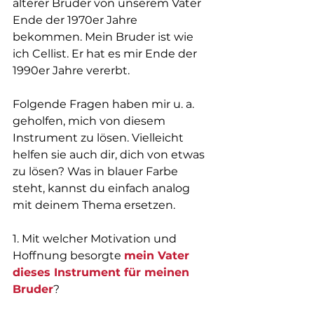
älterer Bruder von unserem Vater 
Ende der 1970er Jahre 
bekommen. Mein Bruder ist wie 
ich Cellist. Er hat es mir Ende der 
1990er Jahre vererbt. 
Folgende Fragen haben mir u. a. 
geholfen, mich von diesem 
Instrument zu lösen. Vielleicht 
helfen sie auch dir, dich von etwas 
zu lösen? Was in blauer Farbe 
steht, kannst du einfach analog 
mit deinem Thema ersetzen.
1. Mit welcher Motivation und 
Hoffnung besorgte 
mein Vater 
dieses Instrument für meinen 
Bruder
?