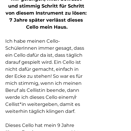
und stimmig Schritt für Schritt 
von diesem Instrument zu lösen: 
7 Jahre später verlässt dieses 
Cello mein Haus.
Ich habe meinen Cello-
SchülerInnen immer gesagt, dass 
ein Cello dafür da ist, dass täglich 
darauf gespielt wird. Ein Cello ist 
nicht dafür gemacht, einfach in 
der Ecke zu stehen! So war es für 
mich stimmig, wenn ich meinen 
Beruf als Cellistin beende, dann 
werde ich dieses Cello einem/r 
Cellist*in weitergeben, damit es 
weiterhin täglich klingen darf. 
Dieses Cello hat mein 9 Jahre 