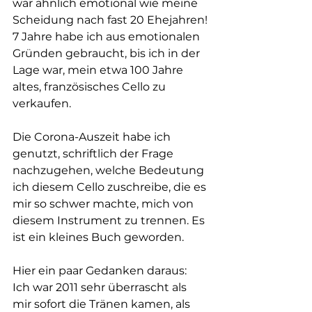
war ähnlich emotional wie meine 
Scheidung nach fast 20 Ehejahren! 
7 Jahre habe ich aus emotionalen 
Gründen gebraucht, bis ich in der 
Lage war, mein etwa 100 Jahre 
altes, französisches Cello zu 
verkaufen. 
Die Corona-Auszeit habe ich 
genutzt, schriftlich der Frage 
nachzugehen, welche Bedeutung 
ich diesem Cello zuschreibe, die es 
mir so schwer machte, mich von 
diesem Instrument zu trennen. Es 
ist ein kleines Buch geworden. 
Hier ein paar Gedanken daraus:
Ich war 2011 sehr überrascht als 
mir sofort die Tränen kamen, als 